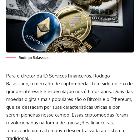
Rodrigo Balassiano
Para o diretor da ID Serviços Financeiros, Rodrigo
Balassiano, o mercado de criptomoedas tem sido objeto de
grande interesse e especulação nos últimos anos. Duas das
moedas digitais mais populares são o Bitcoin e o Ethereum,
que se destacam por suas características únicas e por
serem pioneiras nesse campo. Essas criptomoedas foram
revolucionadas na forma de transações financeiras,
fornecendo uma alternativa descentralizada ao sistema
tradicional.