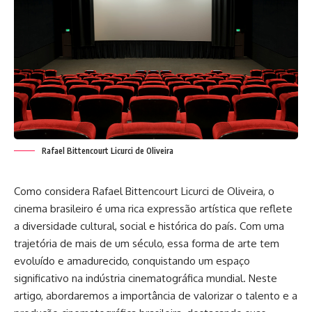
Rafael Bittencourt Licurci de Oliveira
Como considera Rafael Bittencourt Licurci de Oliveira, o
cinema brasileiro é uma rica expressão artística que reflete
a diversidade cultural, social e histórica do país. Com uma
trajetória de mais de um século, essa forma de arte tem
evoluído e amadurecido, conquistando um espaço
significativo na indústria cinematográfica mundial. Neste
artigo, abordaremos a importância de valorizar o talento e a