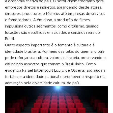
a economia criativa do país. O setor cinematográfico gera
empregos diretos e indiretos, abrangendo desde atores,
diretores, produtores e técnicos até empresas de serviços
e fornecedores. Além disso, a produção de filmes
impulsiona outros segmentos, como o turismo, quando
locações são escolhidas em cidades e cenários reais do
Brasil.
Outro aspecto importante é o fomento à cultura e à
identidade brasileira. Por meio das telas do cinema, o país
pode reforçar sua cultura, valores e história, preservando e
difundindo aspectos que tornam o Brasil único. Como
evidencia Rafael Bittencourt Licurci de Oliveira, isso ajuda a
fortalecer a identidade nacional e promover o respeito e a
admiração pela diversidade cultural do país.