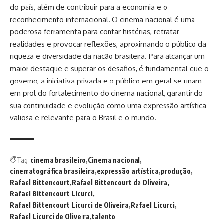
do país, além de contribuir para a economia e o
reconhecimento internacional. O cinema nacional é uma
poderosa ferramenta para contar histórias, retratar
realidades e provocar reflexões, aproximando o público da
riqueza e diversidade da nação brasileira. Para alcançar um
maior destaque e superar os desafios, é fundamental que o
governo, a iniciativa privada e o público em geral se unam
em prol do fortalecimento do cinema nacional, garantindo
sua continuidade e evolução como uma expressão artística
valiosa e relevante para o Brasil e o mundo.
Tag:
cinema brasileiro
Cinema nacional
cinematográfica brasileira
expressão artística
produção
Rafael Bittencourt
Rafael Bittencourt de Oliveira
Rafael Bittencourt Licurci
Rafael Bittencourt Licurci de Oliveira
Rafael Licurci
Rafael Licurci de Oliveira
talento