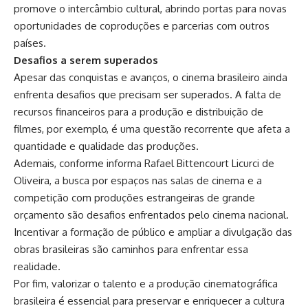
promove o intercâmbio cultural, abrindo portas para novas
oportunidades de coproduções e parcerias com outros
países.
Desafios a serem superados
Apesar das conquistas e avanços, o cinema brasileiro ainda
enfrenta desafios que precisam ser superados. A falta de
recursos financeiros para a produção e distribuição de
filmes, por exemplo, é uma questão recorrente que afeta a
quantidade e qualidade das produções.
Ademais, conforme informa Rafael Bittencourt Licurci de
Oliveira, a busca por espaços nas salas de cinema e a
competição com produções estrangeiras de grande
orçamento são desafios enfrentados pelo cinema nacional.
Incentivar a formação de público e ampliar a divulgação das
obras brasileiras são caminhos para enfrentar essa
realidade.
Por fim, valorizar o talento e a produção cinematográfica
brasileira é essencial para preservar e enriquecer a cultura