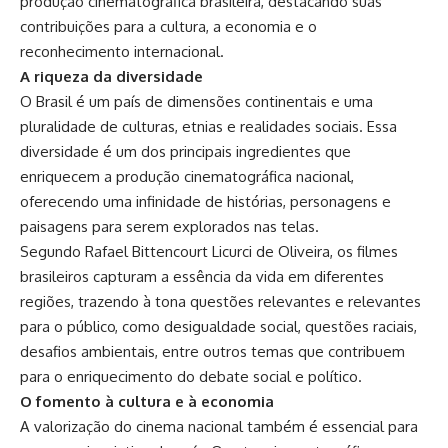
produção cinematográfica brasileira, destacando suas
contribuições para a cultura, a economia e o
reconhecimento internacional.
A riqueza da diversidade
O Brasil é um país de dimensões continentais e uma
pluralidade de culturas, etnias e realidades sociais. Essa
diversidade é um dos principais ingredientes que
enriquecem a produção cinematográfica nacional,
oferecendo uma infinidade de histórias, personagens e
paisagens para serem explorados nas telas.
Segundo Rafael Bittencourt Licurci de Oliveira, os filmes
brasileiros capturam a essência da vida em diferentes
regiões, trazendo à tona questões relevantes e relevantes
para o público, como desigualdade social, questões raciais,
desafios ambientais, entre outros temas que contribuem
para o enriquecimento do debate social e político.
O fomento à cultura e à economia
A valorização do cinema nacional também é essencial para