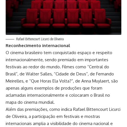
Rafael Bittencourt Licurci de Oliveira
Reconhecimento internacional
O cinema brasileiro tem conquistado espaço e respeito
internacionalmente, sendo premiado em importantes
festivais ao redor do mundo. Filmes como “Central do
Brasil”, de Walter Salles, “Cidade de Deus”, de Fernando
Meirelles, e “Que Horas Ela Volta?”, de Anna Muylaert, são
apenas alguns exemplos de produções que foram
aclamadas internacionalmente e colocaram o Brasil no
mapa do cinema mundial.
Além das premiações, como indica Rafael Bittencourt Licurci
de Oliveira, a participação em festivais e mostras
internacionais amplia a visibilidade do cinema nacional e