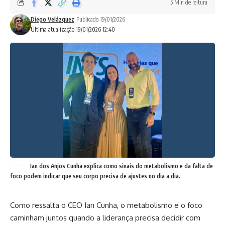
5 Min de leitura
Diego Velázquez
Publicado 19/01/2026
Última atualização 19/01/2026 12:40
Ian dos Anjos Cunha explica como sinais do metabolismo e da falta de
foco podem indicar que seu corpo precisa de ajustes no dia a dia.
Como ressalta o CEO Ian Cunha, o metabolismo e o foco
caminham juntos quando a liderança precisa decidir com