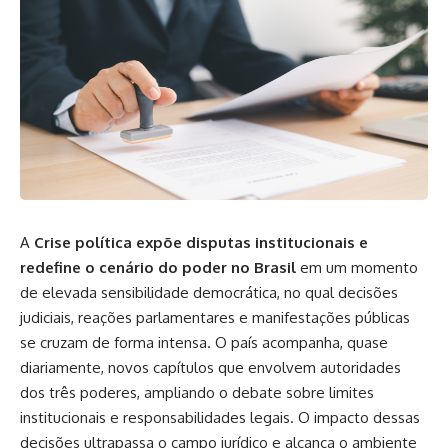
A
Crise política expõe disputas institucionais e
redefine o cenário do poder no Brasil
em um momento
de elevada sensibilidade democrática, no qual decisões
judiciais, reações parlamentares e manifestações públicas
se cruzam de forma intensa. O país acompanha, quase
diariamente, novos capítulos que envolvem autoridades
dos três poderes, ampliando o debate sobre limites
institucionais e responsabilidades legais. O impacto dessas
decisões ultrapassa o campo jurídico e alcança o ambiente