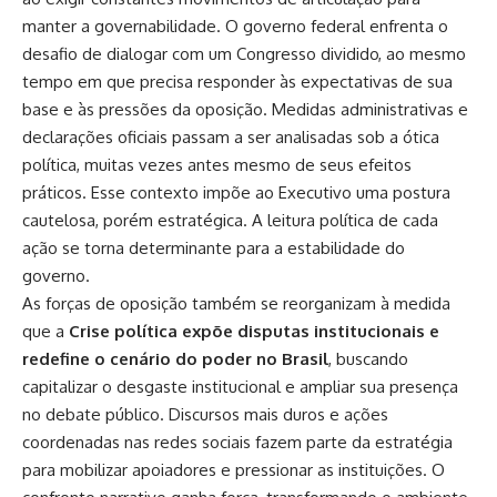
manter a governabilidade. O governo federal enfrenta o
desafio de dialogar com um Congresso dividido, ao mesmo
tempo em que precisa responder às expectativas de sua
base e às pressões da oposição. Medidas administrativas e
declarações oficiais passam a ser analisadas sob a ótica
política, muitas vezes antes mesmo de seus efeitos
práticos. Esse contexto impõe ao Executivo uma postura
cautelosa, porém estratégica. A leitura política de cada
ação se torna determinante para a estabilidade do
governo.
As forças de oposição também se reorganizam à medida
que a
Crise política expõe disputas institucionais e
redefine o cenário do poder no Brasil
, buscando
capitalizar o desgaste institucional e ampliar sua presença
no debate público. Discursos mais duros e ações
coordenadas nas redes sociais fazem parte da estratégia
para mobilizar apoiadores e pressionar as instituições. O