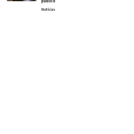
público
Notícias