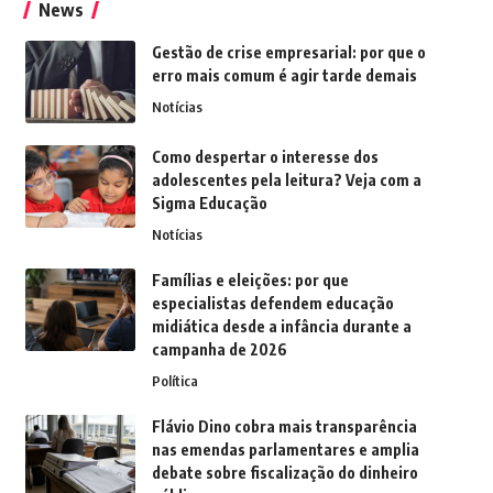
News
Gestão de crise empresarial: por que o
erro mais comum é agir tarde demais
Notícias
Como despertar o interesse dos
adolescentes pela leitura? Veja com a
Sigma Educação
Notícias
Famílias e eleições: por que
especialistas defendem educação
midiática desde a infância durante a
campanha de 2026
Política
Flávio Dino cobra mais transparência
nas emendas parlamentares e amplia
debate sobre fiscalização do dinheiro