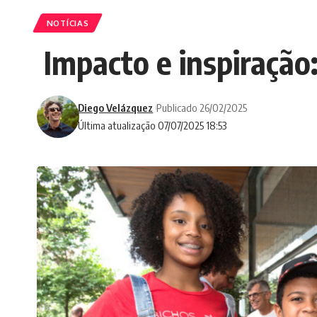
NOTÍCIAS
Impacto e inspiração
Diego Velázquez
Publicado 26/02/2025
Última atualização 07/07/2025 18:53