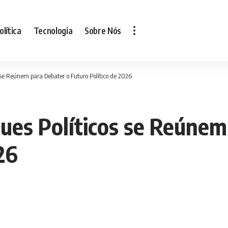
olítica
Tecnologia
Sobre Nós
 se Reúnem para Debater o Futuro Político de 2026
ues Políticos se Reúnem
26