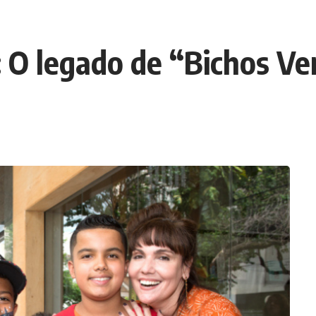
: O legado de “Bichos 