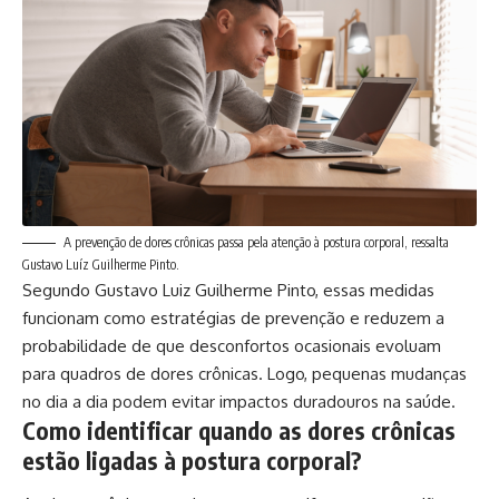
A prevenção de dores crônicas passa pela atenção à postura corporal, ressalta
Gustavo Luíz Guilherme Pinto.
Segundo Gustavo Luiz Guilherme Pinto, essas medidas
funcionam como estratégias de prevenção e reduzem a
probabilidade de que desconfortos ocasionais evoluam
para quadros de dores crônicas. Logo, pequenas mudanças
no dia a dia podem evitar impactos duradouros na saúde.
Como identificar quando as dores crônicas
estão ligadas à postura corporal?