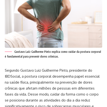
Gustavo Luíz Guilherme Pinto explica como cuidar da postura corporal
é fundamental para prevenir dores crônicas.
Segundo Gustavo Luiz Guilherme Pinto, presidente do
IBDSocial, a postura corporal desempenha papel essencial
na saúde física, principalmente na prevenção de dores
crônicas que afetam milhões de pessoas em diferentes
fases da vida. Desse modo, cuidar da forma como o corpo
se posiciona durante as atividades do dia a dia reduz
significativamente o risco de sobrecargas musculares e