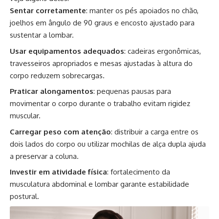
Sentar corretamente
: manter os pés apoiados no chão,
joelhos em ângulo de 90 graus e encosto ajustado para
sustentar a lombar.
Usar equipamentos adequados
: cadeiras ergonômicas,
travesseiros apropriados e mesas ajustadas à altura do
corpo reduzem sobrecargas.
Praticar alongamentos
: pequenas pausas para
movimentar o corpo durante o trabalho evitam rigidez
muscular.
Carregar peso com atenção
: distribuir a carga entre os
dois lados do corpo ou utilizar mochilas de alça dupla ajuda
a preservar a coluna.
Investir em atividade física
: fortalecimento da
musculatura abdominal e lombar garante estabilidade
postural.