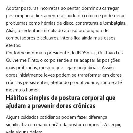
Adotar posturas incorretas ao sentar, dormir ou carregar
peso impacta diretamente a saúde da coluna e pode gerar
problemas como hérnias de disco, contraturas e lombalgias.
Aliás, o sedentarismo, aliado ao uso prolongado de
computadores e celulares, intensifica ainda mais esses
efeitos.
Conforme informa o presidente do IBDSocial, Gustavo Luiz
Guilherme Pinto, o corpo tende a se adaptar às posições
mais praticadas, mesmo que sejam prejudiciais. Assim,
dores inicialmente leves podem se transformar em dores
crônicas persistentes, afetando produtividade, sono e até
mesmo o humor.
Hábitos simples de postura corporal que
ajudam a prevenir dores crônicas
Alguns cuidados cotidianos podem fazer diferença
significativa na manutenção da postura corporal. A seguir,
veja alguns deles: