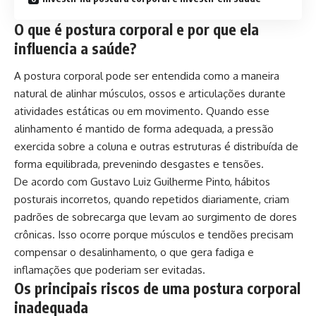
O que é postura corporal e por que ela
influencia a saúde?
A postura corporal pode ser entendida como a maneira
natural de alinhar músculos, ossos e articulações durante
atividades estáticas ou em movimento. Quando esse
alinhamento é mantido de forma adequada, a pressão
exercida sobre a coluna e outras estruturas é distribuída de
forma equilibrada, prevenindo desgastes e tensões.
De acordo com Gustavo Luiz Guilherme Pinto, hábitos
posturais incorretos, quando repetidos diariamente, criam
padrões de sobrecarga que levam ao surgimento de dores
crônicas. Isso ocorre porque músculos e tendões precisam
compensar o desalinhamento, o que gera fadiga e
inflamações que poderiam ser evitadas.
Os principais riscos de uma postura corporal
inadequada