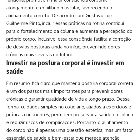
alongamento e equilíbrio muscular, favorecendo o
alinhamento correto. De acordo com Gustavo Luiz
Guilherme Pinto, incluir essas práticas na rotina contribui
para o fortalecimento da coluna e aumenta a percepção do
próprio corpo. Inclusive, essa consciência facilita a correção
de desvios posturais ainda no início, prevenindo dores
crônicas mais severas no futuro.
Investir na postura corporal é investir em
saúde
Em resumo, fica claro que manter a postura corporal correta
é um dos passos mais importantes para prevenir dores
crônicas e garantir qualidade de vida a longo prazo. Dessa
forma, cuidados simples no cotidiano, aliados a exercícios e
práticas conscientes, permitem preservar a saúde da coluna
e reduzir riscos de complicações. Portanto, o alinhamento
do corpo não é apenas uma questão estética, mas um fator
essencial de saúde e bem-estar que merece atenção