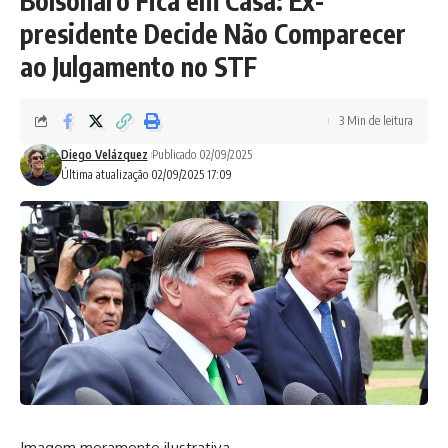
Bolsonaro Fica em Casa: Ex-
presidente Decide Não Comparecer
ao Julgamento no STF
3 Min de leitura
Diego Velázquez
Publicado 02/09/2025
Última atualização 02/09/2025 17:09
Imagem meramente ilustrativa