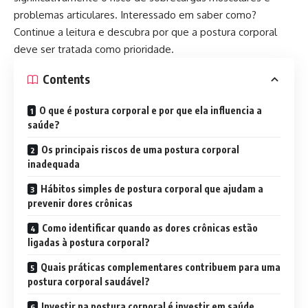
problemas articulares. Interessado em saber como?
Continue a leitura e descubra por que a postura corporal
deve ser tratada como prioridade.
Contents
O que é postura corporal e por que ela influencia a
saúde?
Os principais riscos de uma postura corporal
inadequada
Hábitos simples de postura corporal que ajudam a
prevenir dores crônicas
Como identificar quando as dores crônicas estão
ligadas à postura corporal?
Quais práticas complementares contribuem para uma
postura corporal saudável?
Investir na postura corporal é investir em saúde