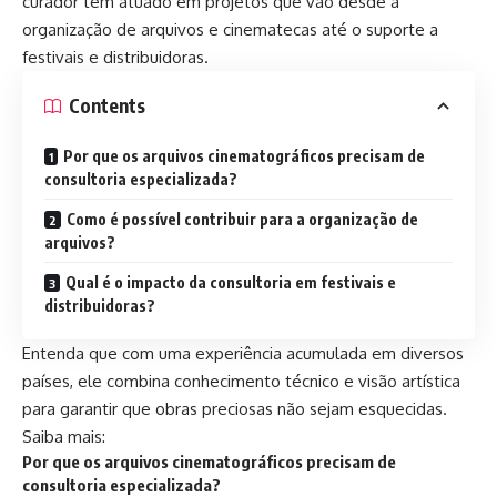
curador tem atuado em projetos que vão desde a
organização de arquivos e cinematecas até o suporte a
festivais e distribuidoras.
Contents
Por que os arquivos cinematográficos precisam de
consultoria especializada?
Como é possível contribuir para a organização de
arquivos?
Qual é o impacto da consultoria em festivais e
distribuidoras?
Entenda que com uma experiência acumulada em diversos
países, ele combina conhecimento técnico e visão artística
para garantir que obras preciosas não sejam esquecidas.
Saiba mais:
Por que os arquivos cinematográficos precisam de
consultoria especializada?