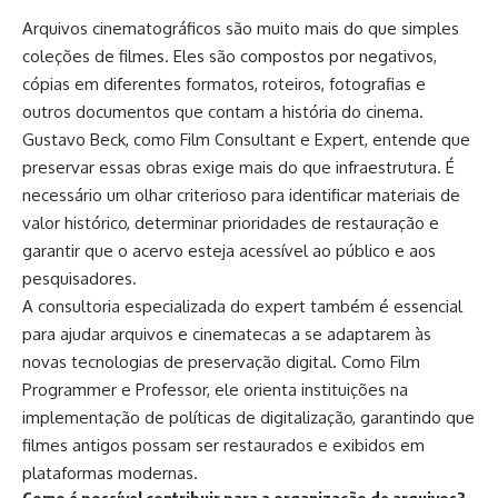
Arquivos cinematográficos são muito mais do que simples
coleções de filmes. Eles são compostos por negativos,
cópias em diferentes formatos, roteiros, fotografias e
outros documentos que contam a história do cinema.
Gustavo Beck, como Film Consultant e Expert, entende que
preservar essas obras exige mais do que infraestrutura. É
necessário um olhar criterioso para identificar materiais de
valor histórico, determinar prioridades de restauração e
garantir que o acervo esteja acessível ao público e aos
pesquisadores.
A consultoria especializada do expert também é essencial
para ajudar arquivos e cinematecas a se adaptarem às
novas tecnologias de preservação digital. Como Film
Programmer e Professor, ele orienta instituições na
implementação de políticas de digitalização, garantindo que
filmes antigos possam ser restaurados e exibidos em
plataformas modernas.