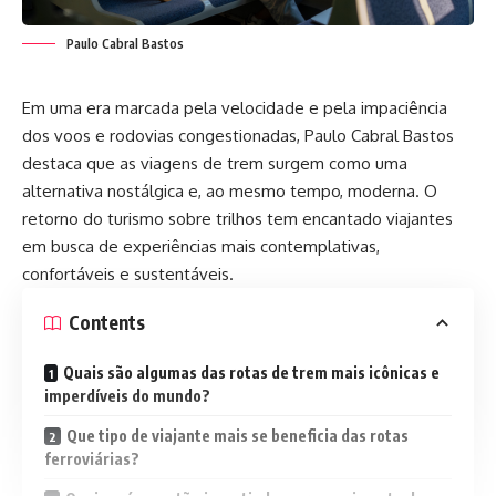
Paulo Cabral Bastos
Em uma era marcada pela velocidade e pela impaciência
dos voos e rodovias congestionadas, Paulo Cabral Bastos
destaca que as viagens de trem surgem como uma
alternativa nostálgica e, ao mesmo tempo, moderna. O
retorno do turismo sobre trilhos tem encantado viajantes
em busca de experiências mais contemplativas,
confortáveis e sustentáveis.
Contents
Quais são algumas das rotas de trem mais icônicas e
imperdíveis do mundo?
Que tipo de viajante mais se beneficia das rotas
ferroviárias?