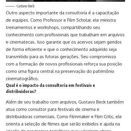
Gustavo Beck
Outro aspecto importante da consultoria é a capacitação
de equipes. Como Professor e Film Scholar, ele ministra
treinamentos e workshops, compartilhando seu
conhecimento com profissionais que trabalham em arquivos
e cinematecas. Isso garante que os acervos sejam geridos
de forma eficiente e que o conhecimento adquirido seja
transmitido para as futuras gerações. Seu compromisso
com a formação de novos profissionais reforça sua posição
como uma figura central na preservação do patrimônio
cinematográfico.
Qual é o impacto da consultoria em festivais e
distribuidoras?
Além de seu trabalho com arquivos, Gustavo Beck também
atua como consultor para festivais de cinema e
distribuidoras comerciais. Como Filmmaker e Film Critic, ele
orienta a seleção de filmes que serão exibidos e ajuda na