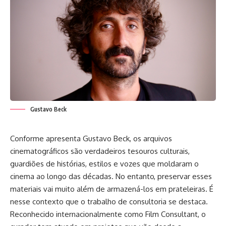
Gustavo Beck
Conforme apresenta Gustavo Beck, os arquivos
cinematográficos são verdadeiros tesouros culturais,
guardiões de histórias, estilos e vozes que moldaram o
cinema ao longo das décadas. No entanto, preservar esses
materiais vai muito além de armazená-los em prateleiras. É
nesse contexto que o trabalho de consultoria se destaca.
Reconhecido internacionalmente como Film Consultant, o