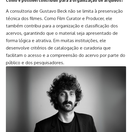
Como é possível contribuir para a organização de arquivos?
A consultoria de Gustavo Beck não se limita à preservação
técnica dos filmes. Como Film Curator e Producer, ele
também contribui para a organização e classificação dos
acervos, garantindo que o material seja apresentado de
forma lógica e atrativa. Em muitas instituições, ele
desenvolve critérios de catalogação e curadoria que
facilitam o acesso e a compreensão do acervo por parte do
público e dos pesquisadores.