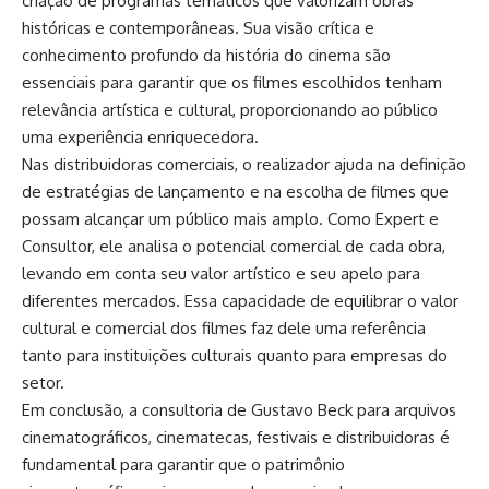
criação de programas temáticos que valorizam obras
históricas e contemporâneas. Sua visão crítica e
conhecimento profundo da história do cinema são
essenciais para garantir que os filmes escolhidos tenham
relevância artística e cultural, proporcionando ao público
uma experiência enriquecedora.
Nas distribuidoras comerciais, o realizador ajuda na definição
de estratégias de lançamento e na escolha de filmes que
possam alcançar um público mais amplo. Como Expert e
Consultor, ele analisa o potencial comercial de cada obra,
levando em conta seu valor artístico e seu apelo para
diferentes mercados. Essa capacidade de equilibrar o valor
cultural e comercial dos filmes faz dele uma referência
tanto para instituições culturais quanto para empresas do
setor.
Em conclusão, a consultoria de Gustavo Beck para arquivos
cinematográficos, cinematecas, festivais e distribuidoras é
fundamental para garantir que o patrimônio