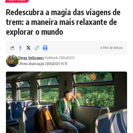
Redescubra a magia das viagens de
trem: a maneira mais relaxante de
explorar o mundo
4 Min de leitura
Diego Velázquez
Publicado 25/04/2025
Última atualização 25/04/2025 15:15