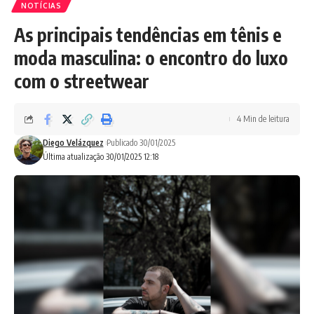
NOTÍCIAS
As principais tendências em tênis e
moda masculina: o encontro do luxo
com o streetwear
4 Min de leitura
Diego Velázquez
Publicado 30/01/2025
Última atualização 30/01/2025 12:18