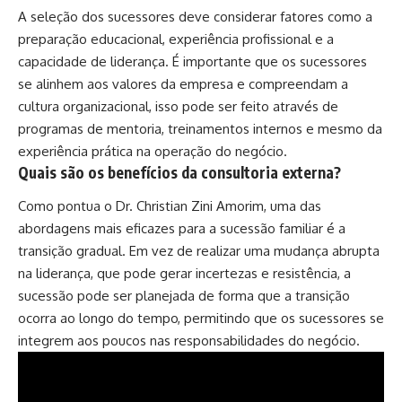
A seleção dos sucessores deve considerar fatores como a
preparação educacional, experiência profissional e a
capacidade de liderança. É importante que os sucessores
se alinhem aos valores da empresa e compreendam a
cultura organizacional, isso pode ser feito através de
programas de mentoria, treinamentos internos e mesmo da
experiência prática na operação do negócio.
Quais são os benefícios da consultoria externa?
Como pontua o Dr. Christian Zini Amorim, uma das
abordagens mais eficazes para a sucessão familiar é a
transição gradual. Em vez de realizar uma mudança abrupta
na liderança, que pode gerar incertezas e resistência, a
sucessão pode ser planejada de forma que a transição
ocorra ao longo do tempo, permitindo que os sucessores se
integrem aos poucos nas responsabilidades do negócio.