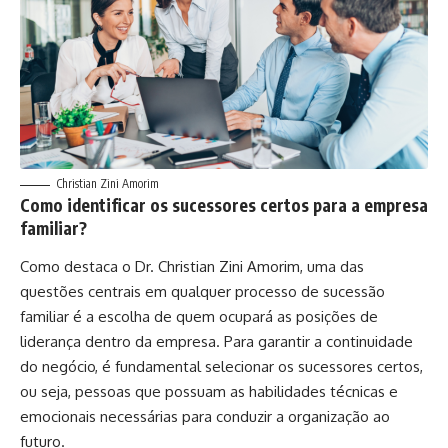
Christian Zini Amorim
Como identificar os sucessores certos para a empresa
familiar?
Como destaca o Dr. Christian Zini Amorim, uma das
questões centrais em qualquer processo de sucessão
familiar é a escolha de quem ocupará as posições de
liderança dentro da empresa. Para garantir a continuidade
do negócio, é fundamental selecionar os sucessores certos,
ou seja, pessoas que possuam as habilidades técnicas e
emocionais necessárias para conduzir a organização ao
futuro.