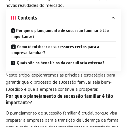
novas realidades do mercado.
Contents
Por que o planejamento de sucessão familiar é tão
importante?
Como identificar os sucessores certos para a
empresa familiar?
Quais são os benefícios da consultoria externa?
Neste artigo, exploraremos as principais estratégias para
garantir que o processo de sucessão familiar seja bem-
sucedido e que a empresa continue a prosperar.
Por que o planejamento de sucessão familiar é tão
importante?
O planejamento de sucessão familiar é crucial porque visa
preparar a empresa para a transição de liderança de forma