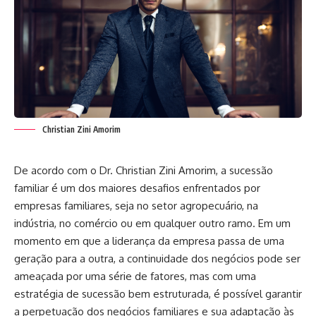
Christian Zini Amorim
De acordo com o Dr. Christian Zini Amorim, a sucessão
familiar é um dos maiores desafios enfrentados por
empresas familiares, seja no setor agropecuário, na
indústria, no comércio ou em qualquer outro ramo. Em um
momento em que a liderança da empresa passa de uma
geração para a outra, a continuidade dos negócios pode ser
ameaçada por uma série de fatores, mas com uma
estratégia de sucessão bem estruturada, é possível garantir
a perpetuação dos negócios familiares e sua adaptação às