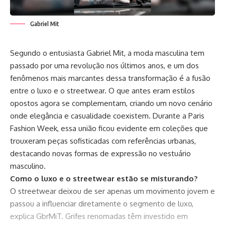
Gabriel Mit
Segundo o entusiasta Gabriel Mit, a moda masculina tem
passado por uma revolução nos últimos anos, e um dos
fenômenos mais marcantes dessa transformação é a fusão
entre o luxo e o streetwear. O que antes eram estilos
opostos agora se complementam, criando um novo cenário
onde elegância e casualidade coexistem. Durante a Paris
Fashion Week, essa união ficou evidente em coleções que
trouxeram peças sofisticadas com referências urbanas,
destacando novas formas de expressão no vestuário
masculino.
Como o luxo e o streetwear estão se misturando?
O streetwear deixou de ser apenas um movimento jovem e
passou a influenciar diretamente o segmento de luxo,
explica GbrMiT. Grifes renomadas têm investido em