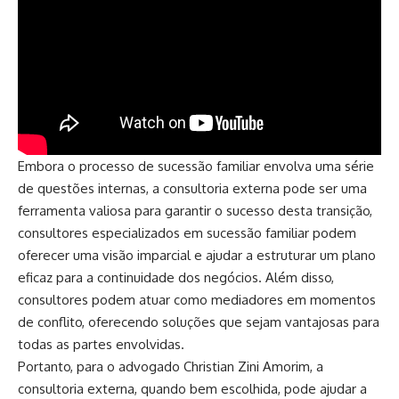
Embora o processo de sucessão familiar envolva uma série
de questões internas, a consultoria externa pode ser uma
ferramenta valiosa para garantir o sucesso desta transição,
consultores especializados em sucessão familiar podem
oferecer uma visão imparcial e ajudar a estruturar um plano
eficaz para a continuidade dos negócios. Além disso,
consultores podem atuar como mediadores em momentos
de conflito, oferecendo soluções que sejam vantajosas para
todas as partes envolvidas.
Portanto, para o advogado Christian Zini Amorim, a
consultoria externa, quando bem escolhida, pode ajudar a