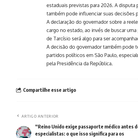
estaduais previstas para 2026. A disputa 
também pode influenciar suas decisões po
A declaração do governador sobre a reel
cargo no estado, ao invés de buscar uma p
de Tarcísio será algo para ser acompanh
A decisão do governador também pode te
partidos políticos em São Paulo, especi
pela Presidência da República.
Compartilhe esse artigo
ARTIGO ANTERIOR
“Reino Unido exige passaporte médico antes d
especialistas: o que isso significa para os