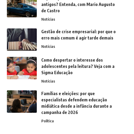
antigos? Entenda, com Mario Augusto
de Castro
Notícias
Gestão de crise empresarial: por que o
erro mais comum é agir tarde demais
Notícias
Como despertar o interesse dos
adolescentes pela leitura? Veja com a
Sigma Educação
Notícias
Famílias e eleições: por que
especialistas defendem educação
midiática desde a infância durante a
campanha de 2026
Política