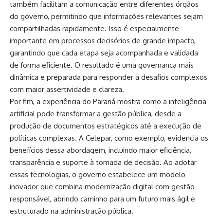
também facilitam a comunicação entre diferentes órgãos
do governo, permitindo que informações relevantes sejam
compartilhadas rapidamente. Isso é especialmente
importante em processos decisórios de grande impacto,
garantindo que cada etapa seja acompanhada e validada
de forma eficiente. O resultado é uma governança mais
dinâmica e preparada para responder a desafios complexos
com maior assertividade e clareza.
Por fim, a experiência do Paraná mostra como a inteligência
artificial pode transformar a gestão pública, desde a
produção de documentos estratégicos até a execução de
políticas complexas. A Celepar, como exemplo, evidencia os
benefícios dessa abordagem, incluindo maior eficiência,
transparência e suporte à tomada de decisão. Ao adotar
essas tecnologias, o governo estabelece um modelo
inovador que combina modernização digital com gestão
responsável, abrindo caminho para um futuro mais ágil e
estruturado na administração pública.