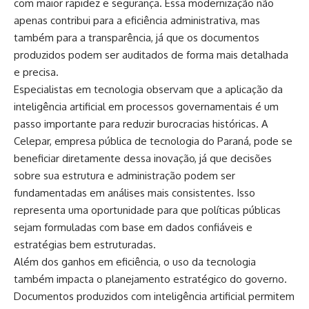
com maior rapidez e segurança. Essa modernização não
apenas contribui para a eficiência administrativa, mas
também para a transparência, já que os documentos
produzidos podem ser auditados de forma mais detalhada
e precisa.
Especialistas em tecnologia observam que a aplicação da
inteligência artificial em processos governamentais é um
passo importante para reduzir burocracias históricas. A
Celepar, empresa pública de tecnologia do Paraná, pode se
beneficiar diretamente dessa inovação, já que decisões
sobre sua estrutura e administração podem ser
fundamentadas em análises mais consistentes. Isso
representa uma oportunidade para que políticas públicas
sejam formuladas com base em dados confiáveis e
estratégias bem estruturadas.
Além dos ganhos em eficiência, o uso da tecnologia
também impacta o planejamento estratégico do governo.
Documentos produzidos com inteligência artificial permitem