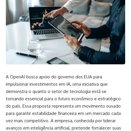
A OpenAI busca apoio do governo dos EUA para
impulsionar investimentos em IA, uma iniciativa que
demonstra o quanto o setor de tecnologia está se
tornando essencial para o futuro econômico e estratégico
do país. Essa proposta representa um movimento ousado
para garantir estabilidade financeira em um mercado cada
vez mais competitivo. A empresa, conhecida por liderar
avanços em inteligência artificial, pretende fortalecer suas