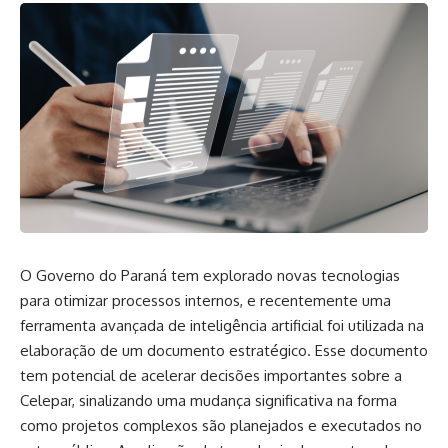
O Governo do Paraná tem explorado novas tecnologias
para otimizar processos internos, e recentemente uma
ferramenta avançada de inteligência artificial foi utilizada na
elaboração de um documento estratégico. Esse documento
tem potencial de acelerar decisões importantes sobre a
Celepar, sinalizando uma mudança significativa na forma
como projetos complexos são planejados e executados no