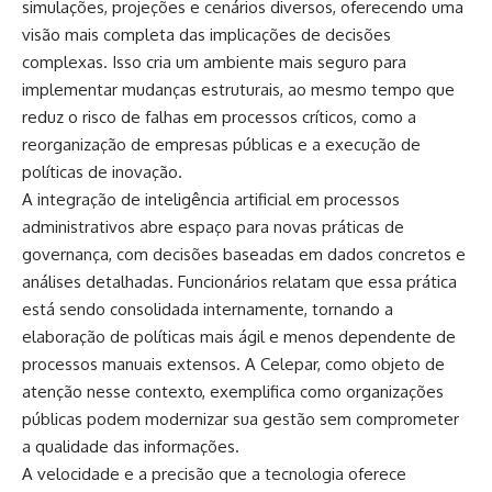
simulações, projeções e cenários diversos, oferecendo uma
visão mais completa das implicações de decisões
complexas. Isso cria um ambiente mais seguro para
implementar mudanças estruturais, ao mesmo tempo que
reduz o risco de falhas em processos críticos, como a
reorganização de empresas públicas e a execução de
políticas de inovação.
A integração de inteligência artificial em processos
administrativos abre espaço para novas práticas de
governança, com decisões baseadas em dados concretos e
análises detalhadas. Funcionários relatam que essa prática
está sendo consolidada internamente, tornando a
elaboração de políticas mais ágil e menos dependente de
processos manuais extensos. A Celepar, como objeto de
atenção nesse contexto, exemplifica como organizações
públicas podem modernizar sua gestão sem comprometer
a qualidade das informações.
A velocidade e a precisão que a tecnologia oferece