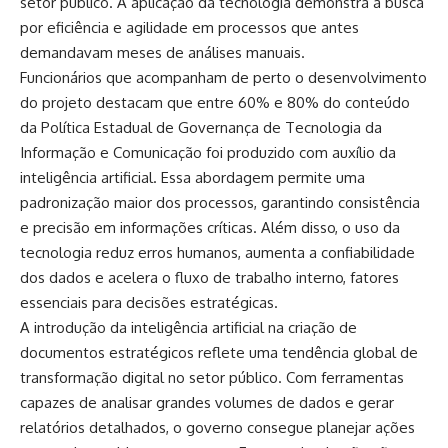
setor público. A aplicação da tecnologia demonstra a busca
por eficiência e agilidade em processos que antes
demandavam meses de análises manuais.
Funcionários que acompanham de perto o desenvolvimento
do projeto destacam que entre 60% e 80% do conteúdo
da Política Estadual de Governança de Tecnologia da
Informação e Comunicação foi produzido com auxílio da
inteligência artificial. Essa abordagem permite uma
padronização maior dos processos, garantindo consistência
e precisão em informações críticas. Além disso, o uso da
tecnologia reduz erros humanos, aumenta a confiabilidade
dos dados e acelera o fluxo de trabalho interno, fatores
essenciais para decisões estratégicas.
A introdução da inteligência artificial na criação de
documentos estratégicos reflete uma tendência global de
transformação digital no setor público. Com ferramentas
capazes de analisar grandes volumes de dados e gerar
relatórios detalhados, o governo consegue planejar ações