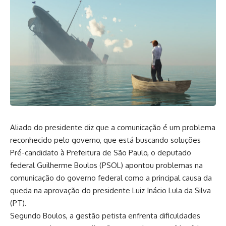
Aliado do presidente diz que a comunicação é um problema
reconhecido pelo governo, que está buscando soluções
Pré-candidato à Prefeitura de São Paulo, o deputado
federal Guilherme Boulos (PSOL) apontou problemas na
comunicação do governo federal como a principal causa da
queda na aprovação do presidente Luiz Inácio Lula da Silva
(PT).
Segundo Boulos, a gestão petista enfrenta dificuldades