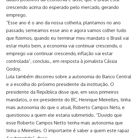
crescendo acima do esperado pelo mercado, gerando
emprego.
“Esse ano é o ano da nossa colheita, plantamos no ano
passado, semeamos esse ano e agora vamos colher tudo
que fizemos, quando eu terminar meu mandato o Brasil vai
estar muito bem, a economia vai continuar crescendo, o
emprego vai continuar crescendo, inflação vai estar
controlada”, concluiu., em resposta à jornalista Cássia
Godoy.
Lula também discorreu sobre a autonomia do Banco Central
e a escolha do próximo presidente da instituição. O
presidente da República disse que, em seus primeiros
mandatos, o ex-presidente do BC, Henrique Meirelles, tinha
mais autonomia do que o atual, Roberto Campos Neto, e
questionou a quem ele estaria submetido. “Duvido que
esse Roberto Campos Netto tenha mais autonomia que
tinha o Meirelles. O importante é saber a quem este rapaz