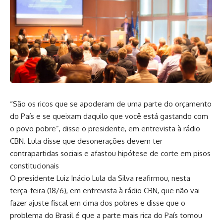
“São os ricos que se apoderam de uma parte do orçamento
do País e se queixam daquilo que você está gastando com
o povo pobre”, disse o presidente, em entrevista à rádio
CBN. Lula disse que desonerações devem ter
contrapartidas sociais e afastou hipótese de corte em pisos
constitucionais
O presidente Luiz Inácio Lula da Silva reafirmou, nesta
terça-feira (18/6), em entrevista à rádio CBN, que não vai
fazer ajuste fiscal em cima dos pobres e disse que o
problema do Brasil é que a parte mais rica do País tomou