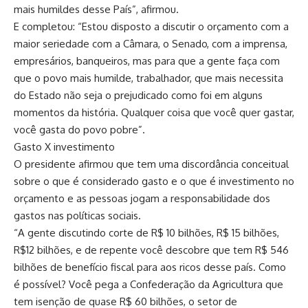
mais humildes desse País”, afirmou.
E completou: “Estou disposto a discutir o orçamento com a
maior seriedade com a Câmara, o Senado, com a imprensa,
empresários, banqueiros, mas para que a gente faça com
que o povo mais humilde, trabalhador, que mais necessita
do Estado não seja o prejudicado como foi em alguns
momentos da história. Qualquer coisa que você quer gastar,
você gasta do povo pobre”.
Gasto X investimento
O presidente afirmou que tem uma discordância conceitual
sobre o que é considerado gasto e o que é investimento no
orçamento e as pessoas jogam a responsabilidade dos
gastos nas políticas sociais.
“A gente discutindo corte de R$ 10 bilhões, R$ 15 bilhões,
R$12 bilhões, e de repente você descobre que tem R$ 546
bilhões de benefício fiscal para aos ricos desse país. Como
é possível? Você pega a Confederação da Agricultura que
tem isenção de quase R$ 60 bilhões, o setor de