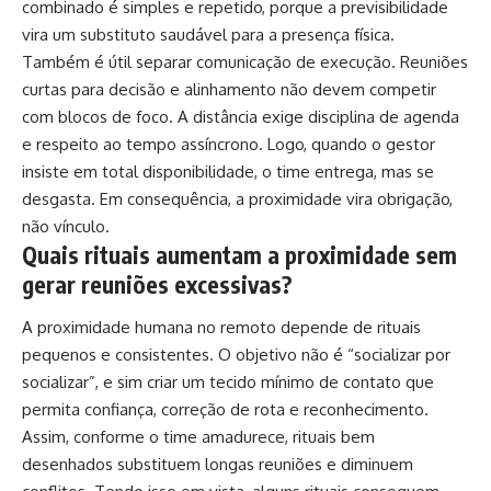
combinado é simples e repetido, porque a previsibilidade
vira um substituto saudável para a presença física.
Também é útil separar comunicação de execução. Reuniões
curtas para decisão e alinhamento não devem competir
com blocos de foco. A distância exige disciplina de agenda
e respeito ao tempo assíncrono. Logo, quando o gestor
insiste em total disponibilidade, o time entrega, mas se
desgasta. Em consequência, a proximidade vira obrigação,
não vínculo.
Quais rituais aumentam a proximidade sem
gerar reuniões excessivas?
A proximidade humana no remoto depende de rituais
pequenos e consistentes. O objetivo não é “socializar por
socializar”, e sim criar um tecido mínimo de contato que
permita confiança, correção de rota e reconhecimento.
Assim, conforme o time amadurece, rituais bem
desenhados substituem longas reuniões e diminuem