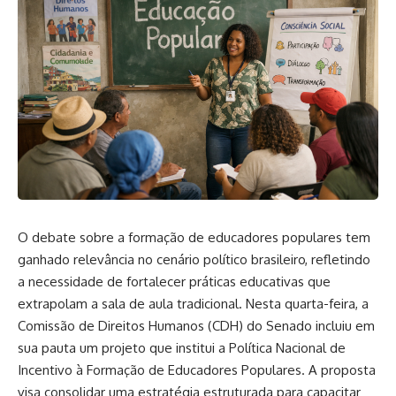
O debate sobre a formação de educadores populares tem
ganhado relevância no cenário político brasileiro, refletindo
a necessidade de fortalecer práticas educativas que
extrapolam a sala de aula tradicional. Nesta quarta-feira, a
Comissão de Direitos Humanos (CDH) do Senado incluiu em
sua pauta um projeto que institui a Política Nacional de
Incentivo à Formação de Educadores Populares. A proposta
visa consolidar uma estratégia estruturada para capacitar