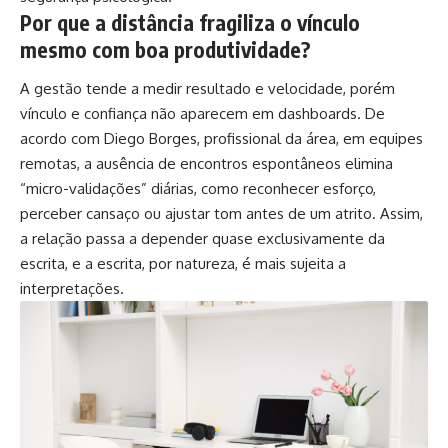
Por que a distância fragiliza o vínculo
mesmo com boa produtividade?
A gestão tende a medir resultado e velocidade, porém
vínculo e confiança não aparecem em dashboards. De
acordo com Diego Borges, profissional da área, em equipes
remotas, a ausência de encontros espontâneos elimina
“micro-validações” diárias, como reconhecer esforço,
perceber cansaço ou ajustar tom antes de um atrito. Assim,
a relação passa a depender quase exclusivamente da
escrita, e a escrita, por natureza, é mais sujeita a
interpretações.