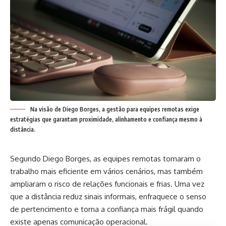
Na visão de Diego Borges, a gestão para equipes remotas exige
estratégias que garantam proximidade, alinhamento e confiança mesmo à
distância.
Segundo Diego Borges, as equipes remotas tornaram o
trabalho mais eficiente em vários cenários, mas também
ampliaram o risco de relações funcionais e frias. Uma vez
que a distância reduz sinais informais, enfraquece o senso
de pertencimento e torna a confiança mais frágil quando
existe apenas comunicação operacional.