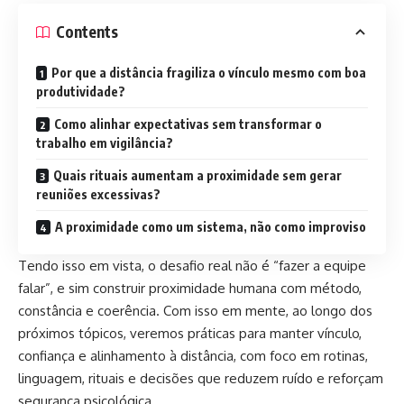
Contents
Por que a distância fragiliza o vínculo mesmo com boa
produtividade?
Como alinhar expectativas sem transformar o
trabalho em vigilância?
Quais rituais aumentam a proximidade sem gerar
reuniões excessivas?
A proximidade como um sistema, não como improviso
Tendo isso em vista, o desafio real não é “fazer a equipe
falar”, e sim construir proximidade humana com método,
constância e coerência. Com isso em mente, ao longo dos
próximos tópicos, veremos práticas para manter vínculo,
confiança e alinhamento à distância, com foco em rotinas,
linguagem, rituais e decisões que reduzem ruído e reforçam
segurança psicológica.