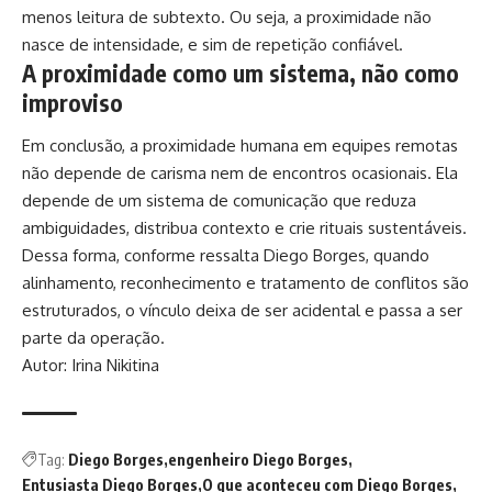
menos leitura de subtexto. Ou seja, a proximidade não
nasce de intensidade, e sim de repetição confiável.
A proximidade como um sistema, não como
improviso
Em conclusão, a proximidade humana em equipes remotas
não depende de carisma nem de encontros ocasionais. Ela
depende de um sistema de comunicação que reduza
ambiguidades, distribua contexto e crie rituais sustentáveis.
Dessa forma, conforme ressalta Diego Borges, quando
alinhamento, reconhecimento e tratamento de conflitos são
estruturados, o vínculo deixa de ser acidental e passa a ser
parte da operação.
Autor: Irina Nikitina
Tag:
Diego Borges
engenheiro Diego Borges
Entusiasta Diego Borges
O que aconteceu com Diego Borges