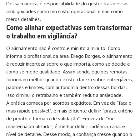
Dessa maneira, é responsabilidade do gestor tratar essas
ambiguidades como um custo operacional, e não como
meros detalhes.
Como alinhar expectativas sem transformar
o trabalho em vigilância?
O alinhamento não é controle minuto a minuto. Como
informa o profissional da área, Diego Borges, o alinhamento
é reduzir incerteza sobre o que importa, como se decide e
como se mede qualidade. Assim sendo, equipes remotas
funcionam melhor quando existe clareza sobre entregáveis,
padrões e limites, com autonomia dentro dessas bordas.
Isso diminui o retrabalho e também reduz a ansiedade.
A prática começa por acordos explícitos. Em vez de “faça o
mais rápido possível”, é mais eficiente definir “prazo, critério
de pronto e formato de validação”. Em vez de “me
mantenha atualizado”, é melhor definir cadência, canal e
nível de detalhe. Desse modo, a confiança cresce quando o