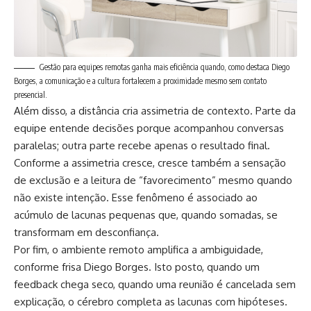
Gestão para equipes remotas ganha mais eficiência quando, como destaca Diego
Borges, a comunicação e a cultura fortalecem a proximidade mesmo sem contato
presencial.
Além disso, a distância cria assimetria de contexto. Parte da
equipe entende decisões porque acompanhou conversas
paralelas; outra parte recebe apenas o resultado final.
Conforme a assimetria cresce, cresce também a sensação
de exclusão e a leitura de “favorecimento” mesmo quando
não existe intenção. Esse fenômeno é associado ao
acúmulo de lacunas pequenas que, quando somadas, se
transformam em desconfiança.
Por fim, o ambiente remoto amplifica a ambiguidade,
conforme frisa Diego Borges. Isto posto, quando um
feedback chega seco, quando uma reunião é cancelada sem
explicação, o cérebro completa as lacunas com hipóteses.