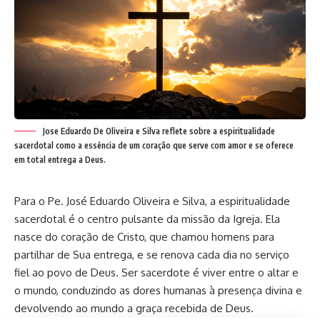
Jose Eduardo De Oliveira e Silva reflete sobre a espiritualidade
sacerdotal como a essência de um coração que serve com amor e se oferece
em total entrega a Deus.
Para o Pe. José Eduardo Oliveira e Silva, a espiritualidade
sacerdotal é o centro pulsante da missão da Igreja. Ela
nasce do coração de Cristo, que chamou homens para
partilhar de Sua entrega, e se renova cada dia no serviço
fiel ao povo de Deus. Ser sacerdote é viver entre o altar e
o mundo, conduzindo as dores humanas à presença divina e
devolvendo ao mundo a graça recebida de Deus.