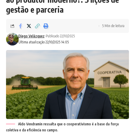
gestão e parceria
5 Min de leitura
Diego Velázquez
Publicado 22/10/2025
Última atualização 22/10/2025 14:05
Aldo Vendramin ressalta que o cooperativismo é a base da força
coletiva e da eficiência no campo.