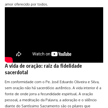
amor oferecido por todos.
A vida de oração: raiz da fidelidade
sacerdotal
Em conformidade com o Pe. José Eduardo Oliveira e Silva,
sem oração não há sacerdócio autêntico. A vida interior é a
fonte de onde jorra a fecundidade espiritual. A oração
pessoal, a meditação da Palavra, a adoração e o silêncio
diante do Santíssimo Sacramento são os pilares que