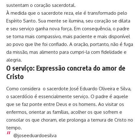
sustentam o coração sacerdotal.
À medida que o sacerdote reza, ele é transformado pelo
Espírito Santo. Sua mente se ilumina, seu coração se dilata
e seu serviço ganha nova força. Em consequência, o padre
se torna mais compassivo, mais paciente e mais disponível
ao povo que lhe foi confiado. A oração, portanto, não é fuga
da missão, mas alimento para cumpri-la com fidelidade e
alegria.
O serviço: Expressão concreta do amor de
Cristo
Como considera o sacerdote José Eduardo Oliveira e Silva,
o sacerdócio é essencialmente serviço. O padre é aquele
que se faz ponte entre Deus e os homens. Ao visitar os
enfermos, orientar as famílias, acolher os que sofrem e
consolar os que choram, ele prolonga a ternura de Cristo no
tempo.
@joseeduardoesilva