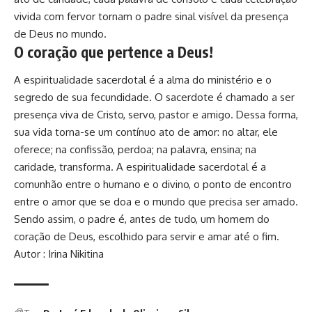
vivida com fervor tornam o padre sinal visível da presença
de Deus no mundo.
O coração que pertence a Deus!
A espiritualidade sacerdotal é a alma do ministério e o
segredo de sua fecundidade. O sacerdote é chamado a ser
presença viva de Cristo, servo, pastor e amigo. Dessa forma,
sua vida torna-se um contínuo ato de amor: no altar, ele
oferece; na confissão, perdoa; na palavra, ensina; na
caridade, transforma. A espiritualidade sacerdotal é a
comunhão entre o humano e o divino, o ponto de encontro
entre o amor que se doa e o mundo que precisa ser amado.
Sendo assim, o padre é, antes de tudo, um homem do
coração de Deus, escolhido para servir e amar até o fim.
Autor : Irina Nikitina