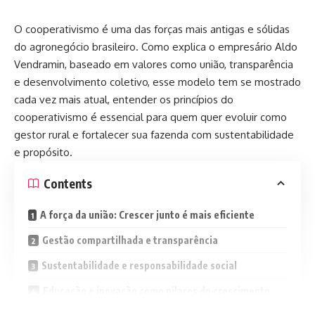
O cooperativismo é uma das forças mais antigas e sólidas
do agronegócio brasileiro. Como explica o empresário Aldo
Vendramin, baseado em valores como união, transparência
e desenvolvimento coletivo, esse modelo tem se mostrado
cada vez mais atual, entender os princípios do
cooperativismo é essencial para quem quer evoluir como
gestor rural e fortalecer sua fazenda com sustentabilidade
e propósito.
Contents
A força da união: Crescer junto é mais eficiente
Gestão compartilhada e transparência
Sustentabilidade e responsabilidade social
Educação e inovação como pilares do crescimento