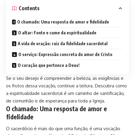
Contents
O chamado: Uma resposta de amor e fidelidade
O altar: Fonte e cume da espiritualidade
A vida de oração: raiz da fidelidade sacerdotal
O serviço: Expressão concreta do amor de Cristo
O coração que pertence a Deus!
Se o seu desejo é compreender a beleza, as exigências e
os frutos dessa vocação, continue a leitura. Descubra como
a espiritualidade sacerdotal é um caminho de santificação,
de comunhão e de esperança para toda a Igreja.
O chamado: Uma resposta de amor e
fidelidade
O sacerdócio é mais do que uma função, é uma vocação