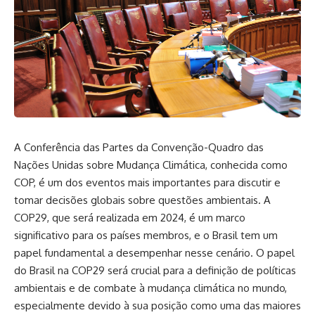
A Conferência das Partes da Convenção-Quadro das
Nações Unidas sobre Mudança Climática, conhecida como
COP, é um dos eventos mais importantes para discutir e
tomar decisões globais sobre questões ambientais. A
COP29, que será realizada em 2024, é um marco
significativo para os países membros, e o Brasil tem um
papel fundamental a desempenhar nesse cenário. O papel
do Brasil na COP29 será crucial para a definição de políticas
ambientais e de combate à mudança climática no mundo,
especialmente devido à sua posição como uma das maiores