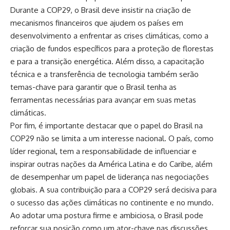
Durante a COP29, o Brasil deve insistir na criação de
mecanismos financeiros que ajudem os países em
desenvolvimento a enfrentar as crises climáticas, como a
criação de fundos específicos para a proteção de florestas
e para a transição energética. Além disso, a capacitação
técnica e a transferência de tecnologia também serão
temas-chave para garantir que o Brasil tenha as
ferramentas necessárias para avançar em suas metas
climáticas.
Por fim, é importante destacar que o papel do Brasil na
COP29 não se limita a um interesse nacional. O país, como
líder regional, tem a responsabilidade de influenciar e
inspirar outras nações da América Latina e do Caribe, além
de desempenhar um papel de liderança nas negociações
globais. A sua contribuição para a COP29 será decisiva para
o sucesso das ações climáticas no continente e no mundo.
Ao adotar uma postura firme e ambiciosa, o Brasil pode
reforçar sua posição como um ator-chave nas discussões