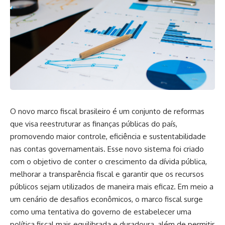
O novo marco fiscal brasileiro é um conjunto de reformas
que visa reestruturar as finanças públicas do país,
promovendo maior controle, eficiência e sustentabilidade
nas contas governamentais. Esse novo sistema foi criado
com o objetivo de conter o crescimento da dívida pública,
melhorar a transparência fiscal e garantir que os recursos
públicos sejam utilizados de maneira mais eficaz. Em meio a
um cenário de desafios econômicos, o marco fiscal surge
como uma tentativa do governo de estabelecer uma
política fiscal mais equilibrada e duradoura, além de permitir