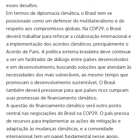
esses desafios.
Em termos de diplomacia climática, o Brasil tem se
posicionado como um defensor do multilateralismo e do
respeito aos compromissos globais. Na COP29, o Brasil
deverá trabalhar para reforçar a colaboração internacional e
a implementação dos acordos climáticos, principalmente o
Acordo de Paris. A política externa brasileira deve continuar
a ser um facilitador de diálogo entre países desenvolvidos
e em desenvolvimento, buscando soluções que atendam às
necessidades dos mais vulneráveis, ao mesmo tempo que
promovam o desenvolvimento sustentável. O Brasil
também deverá pressionar para que países ricos cumpram
suas promessas de financiamento climático.
A questão do financiamento climático será outro ponto
central nas negociações do Brasil na COP29. O país precisa
de recursos para implementar as ações de mitigação e
adaptação às mudanças climáticas, e a comunidade
internacional tem um papel fundamental nesse apoio.