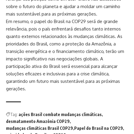
sobre o futuro do planeta e ajudar a moldar um caminho
mais sustentável para as próximas gerações.
Em resumo, o papel do Brasil na COP29 será de grande
relevância, pois o país enfrentará desafios tanto internos
quanto externos relacionados às mudanças climáticas. As
prioridades do Brasil, como a proteção da Amazônia, a
transição energética e o financiamento climático, terão um
impacto significativo nas negociações globais. A
participação ativa do Brasil será essencial para alcançar
soluções eficazes e inclusivas para a crise climática,
garantindo um futuro mais sustentável para as próximas
gerações.
Tag:
ações Brasil combate mudanças climáticas
desmatamento Amazônia COP29
mudanças climáticas Brasil COP29
Papel do Brasil na COP29