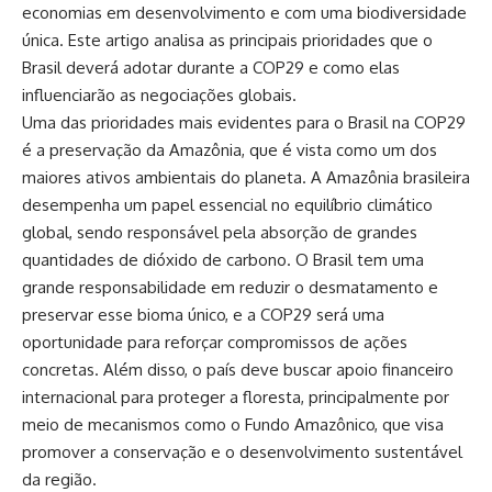
economias em desenvolvimento e com uma biodiversidade
única. Este artigo analisa as principais prioridades que o
Brasil deverá adotar durante a COP29 e como elas
influenciarão as negociações globais.
Uma das prioridades mais evidentes para o Brasil na COP29
é a preservação da Amazônia, que é vista como um dos
maiores ativos ambientais do planeta. A Amazônia brasileira
desempenha um papel essencial no equilíbrio climático
global, sendo responsável pela absorção de grandes
quantidades de dióxido de carbono. O Brasil tem uma
grande responsabilidade em reduzir o desmatamento e
preservar esse bioma único, e a COP29 será uma
oportunidade para reforçar compromissos de ações
concretas. Além disso, o país deve buscar apoio financeiro
internacional para proteger a floresta, principalmente por
meio de mecanismos como o Fundo Amazônico, que visa
promover a conservação e o desenvolvimento sustentável
da região.