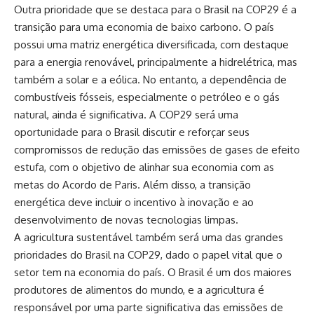
Outra prioridade que se destaca para o Brasil na COP29 é a
transição para uma economia de baixo carbono. O país
possui uma matriz energética diversificada, com destaque
para a energia renovável, principalmente a hidrelétrica, mas
também a solar e a eólica. No entanto, a dependência de
combustíveis fósseis, especialmente o petróleo e o gás
natural, ainda é significativa. A COP29 será uma
oportunidade para o Brasil discutir e reforçar seus
compromissos de redução das emissões de gases de efeito
estufa, com o objetivo de alinhar sua economia com as
metas do Acordo de Paris. Além disso, a transição
energética deve incluir o incentivo à inovação e ao
desenvolvimento de novas tecnologias limpas.
A agricultura sustentável também será uma das grandes
prioridades do Brasil na COP29, dado o papel vital que o
setor tem na economia do país. O Brasil é um dos maiores
produtores de alimentos do mundo, e a agricultura é
responsável por uma parte significativa das emissões de