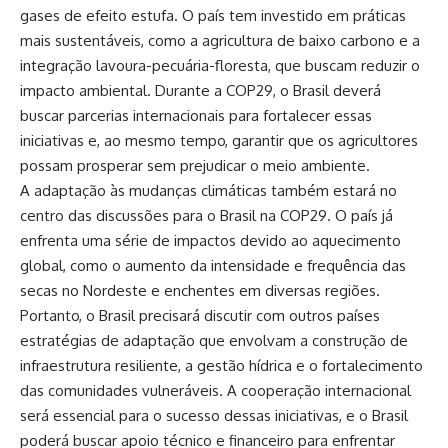
gases de efeito estufa. O país tem investido em práticas
mais sustentáveis, como a agricultura de baixo carbono e a
integração lavoura-pecuária-floresta, que buscam reduzir o
impacto ambiental. Durante a COP29, o Brasil deverá
buscar parcerias internacionais para fortalecer essas
iniciativas e, ao mesmo tempo, garantir que os agricultores
possam prosperar sem prejudicar o meio ambiente.
A adaptação às mudanças climáticas também estará no
centro das discussões para o Brasil na COP29. O país já
enfrenta uma série de impactos devido ao aquecimento
global, como o aumento da intensidade e frequência das
secas no Nordeste e enchentes em diversas regiões.
Portanto, o Brasil precisará discutir com outros países
estratégias de adaptação que envolvam a construção de
infraestrutura resiliente, a gestão hídrica e o fortalecimento
das comunidades vulneráveis. A cooperação internacional
será essencial para o sucesso dessas iniciativas, e o Brasil
poderá buscar apoio técnico e financeiro para enfrentar