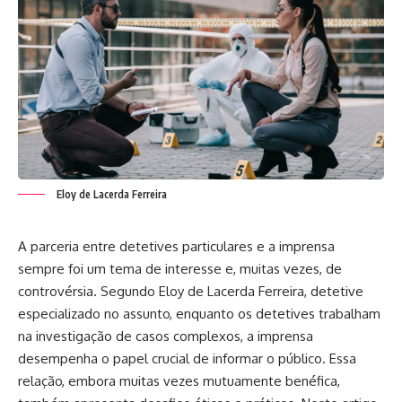
Eloy de Lacerda Ferreira
A parceria entre detetives particulares e a imprensa
sempre foi um tema de interesse e, muitas vezes, de
controvérsia. Segundo Eloy de Lacerda Ferreira, detetive
especializado no assunto, enquanto os detetives trabalham
na investigação de casos complexos, a imprensa
desempenha o papel crucial de informar o público. Essa
relação, embora muitas vezes mutuamente benéfica,