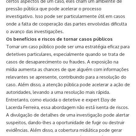
certos aspectos de um caso, eles criam um ambiente de
pressão pública que pode acelerar o processo
investigativo. Isso pode ser particularmente útil em casos
onde a falta de cooperação das partes envolvidas dificulta
o avanço das investigações.
Os benefícios e riscos de tornar casos públicos
Tornar um caso público pode ser uma estratégia eficaz para
detetives particulares, especialmente quando se trata de
casos de desaparecimento ou fraudes. A exposição na
mídia aumenta as chances de que alguém com informações
relevantes se apresente, contribuindo para a resolução do
caso. Além disso, a atenção pública pode acelerar a ação de
autoridades, levando a uma resolução mais rápida.
Entretanto, como elucida o detetive e expert Eloy de
Lacerda Ferreira, essa abordagem não está isenta de riscos.
A divulgação de detalhes de uma investigação pode alertar
suspeitos, dando-lhes a oportunidade de fugir ou destruir
evidências. Além disso, a cobertura midiática pode gerar