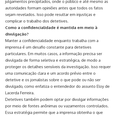
julgamentos precipitados, onde o público e até mesmo as
autoridades formam opiniões antes que todos os fatos
sejam revelados. Isso pode resultar em injustiças e
complicar o trabalho dos detetives.
Como a confidencialidade é mantida em meio à
divulgação?
Manter a confidencialidade enquanto trabalha com a
imprensa é um desafio constante para detetives
particulares. Em muitos casos, a informação precisa ser
divulgada de forma seletiva e estratégica, de modo a
proteger os detalhes sensíveis da investigação. Isso requer
uma comunicação clara e um acordo prévio entre o
detetive e os jornalistas sobre o que pode ou não ser
divulgado, como enfatiza o entendedor do assunto Eloy de
Lacerda Ferreira.
Detetives também podem optar por divulgar informações
por meio de fontes anônimas ou vazamentos controlados.
Essa estratégia permite que a imprensa obtenha o que