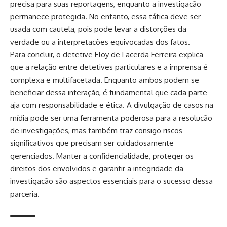
precisa para suas reportagens, enquanto a investigação
permanece protegida. No entanto, essa tática deve ser
usada com cautela, pois pode levar a distorções da
verdade ou a interpretações equivocadas dos fatos.
Para concluir, o detetive Eloy de Lacerda Ferreira explica
que a relação entre detetives particulares e a imprensa é
complexa e multifacetada. Enquanto ambos podem se
beneficiar dessa interação, é fundamental que cada parte
aja com responsabilidade e ética. A divulgação de casos na
mídia pode ser uma ferramenta poderosa para a resolução
de investigações, mas também traz consigo riscos
significativos que precisam ser cuidadosamente
gerenciados. Manter a confidencialidade, proteger os
direitos dos envolvidos e garantir a integridade da
investigação são aspectos essenciais para o sucesso dessa
parceria.