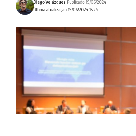
Diego Velázquez
Publicado 19/06/2024
Última atualização 19/06/2024 15:24