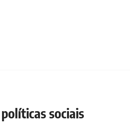
políticas sociais