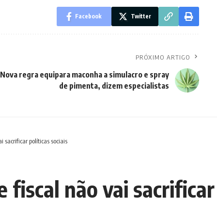
Facebook
Twitter
PRÓXIMO ARTIGO
Nova regra equipara maconha a simulacro e spray
de pimenta, dizem especialistas
 sacrificar políticas sociais
fiscal não vai sacrificar 