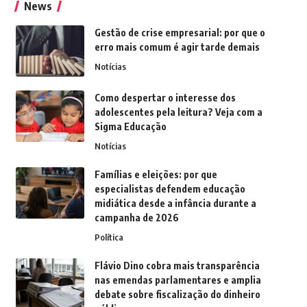
News
Gestão de crise empresarial: por que o
erro mais comum é agir tarde demais
Notícias
Como despertar o interesse dos
adolescentes pela leitura? Veja com a
Sigma Educação
Notícias
Famílias e eleições: por que
especialistas defendem educação
midiática desde a infância durante a
campanha de 2026
Política
Flávio Dino cobra mais transparência
nas emendas parlamentares e amplia
debate sobre fiscalização do dinheiro