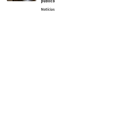
público
Notícias