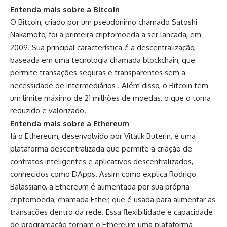
Entenda mais sobre a Bitcoin
O Bitcoin, criado por um pseudônimo chamado Satoshi
Nakamoto, foi a primeira criptomoeda a ser lançada, em
2009. Sua principal característica é a descentralização,
baseada em uma tecnologia chamada blockchain, que
permite transações seguras e transparentes sem a
necessidade de intermediários . Além disso, o Bitcoin tem
um limite máximo de 21 milhões de moedas, o que o torna
reduzido e valorizado.
Entenda mais sobre a Ethereum
Já o Ethereum, desenvolvido por Vitalik Buterin, é uma
plataforma descentralizada que permite a criação de
contratos inteligentes e aplicativos descentralizados,
conhecidos como DApps. Assim como explica Rodrigo
Balassiano, a Ethereum é alimentada por sua própria
criptomoeda, chamada Ether, que é usada para alimentar as
transações dentro da rede. Essa flexibilidade e capacidade
de programação tornam o Ethereum uma plataforma