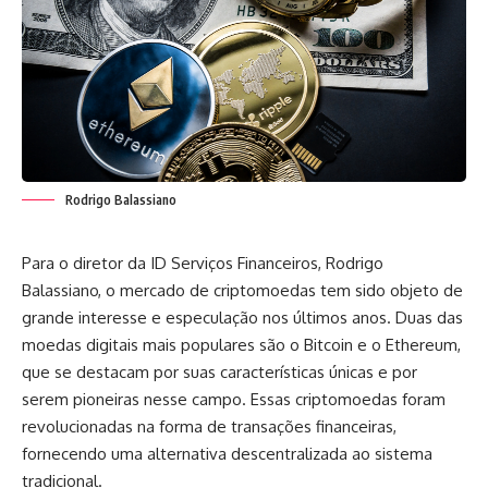
Rodrigo Balassiano
Para o diretor da ID Serviços Financeiros, Rodrigo
Balassiano, o mercado de criptomoedas tem sido objeto de
grande interesse e especulação nos últimos anos. Duas das
moedas digitais mais populares são o Bitcoin e o Ethereum,
que se destacam por suas características únicas e por
serem pioneiras nesse campo. Essas criptomoedas foram
revolucionadas na forma de transações financeiras,
fornecendo uma alternativa descentralizada ao sistema
tradicional.