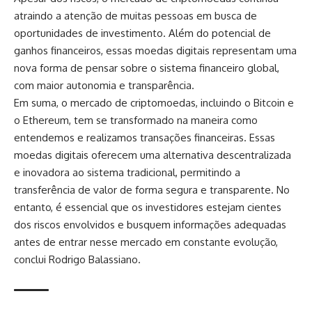
atraindo a atenção de muitas pessoas em busca de
oportunidades de investimento. Além do potencial de
ganhos financeiros, essas moedas digitais representam uma
nova forma de pensar sobre o sistema financeiro global,
com maior autonomia e transparência.
Em suma, o mercado de criptomoedas, incluindo o Bitcoin e
o Ethereum, tem se transformado na maneira como
entendemos e realizamos transações financeiras. Essas
moedas digitais oferecem uma alternativa descentralizada
e inovadora ao sistema tradicional, permitindo a
transferência de valor de forma segura e transparente. No
entanto, é essencial que os investidores estejam cientes
dos riscos envolvidos e busquem informações adequadas
antes de entrar nesse mercado em constante evolução,
conclui Rodrigo Balassiano.