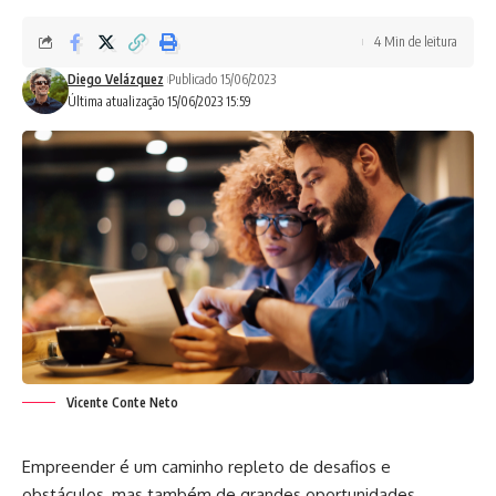
4 Min de leitura
Diego Velázquez
Publicado 15/06/2023
Última atualização 15/06/2023 15:59
Vicente Conte Neto
Empreender é um caminho repleto de desafios e
obstáculos, mas também de grandes oportunidades,